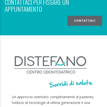
CONTATTACI PER FISSARE UN
APPUNTAMENTO
CONTATTACI
Un approccio orientato completamente al paziente,
l’utilizzo di tecnologie di ultima generazione e una