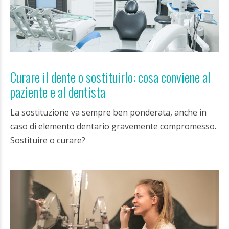
Curare il dente o sostituirlo: cosa conviene al
paziente e al dentista
La sostituzione va sempre ben ponderata, anche in
caso di elemento dentario gravemente compromesso.
Sostituire o curare?