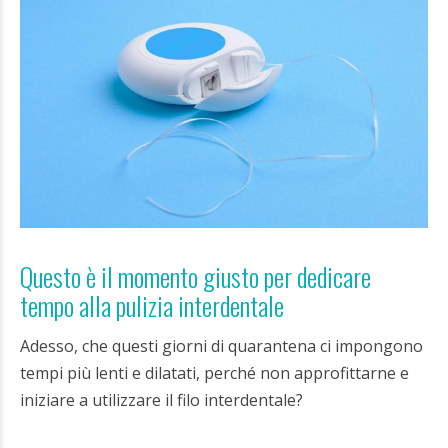
Questo è il momento giusto per dedicare
tempo alla pulizia interdentale
Adesso, che questi giorni di quarantena ci impongono
tempi più lenti e dilatati, perché non approfittarne e
iniziare a utilizzare il filo interdentale?