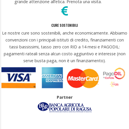
grande attenzione all’etica. Prenota una visita.
CURE SOSTENIBILI
Le nostre cure sono sostenibili, anche economicamente. Abbiamo
convenzioni con i principali istituti di credito, finanziamenti con
tassi bassissimi, tasso zero con RID a 14 mesi e PAGODIL:
pagamenti rateali senza alcun costo aggiuntivo e interesse (non
serve busta paga, non è un finanziamento).
Partner