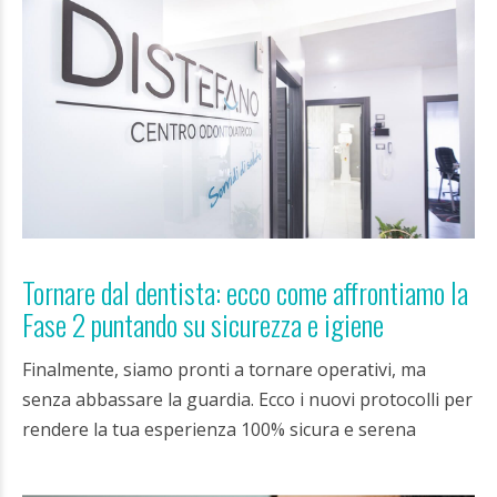
Tornare dal dentista: ecco come affrontiamo la
Fase 2 puntando su sicurezza e igiene
Finalmente, siamo pronti a tornare operativi, ma
senza abbassare la guardia. Ecco i nuovi protocolli per
rendere la tua esperienza 100% sicura e serena