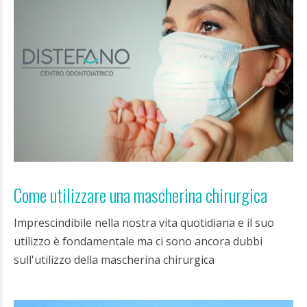
Come utilizzare una mascherina chirurgica
Imprescindibile nella nostra vita quotidiana e il suo
utilizzo è fondamentale ma ci sono ancora dubbi
sull'utilizzo della mascherina chirurgica