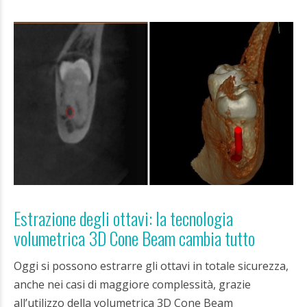
Estrazione degli ottavi: la tecnologia
volumetrica 3D Cone Beam cambia tutto
Oggi si possono estrarre gli ottavi in totale sicurezza,
anche nei casi di maggiore complessità, grazie
all’utilizzo della volumetrica 3D Cone Beam