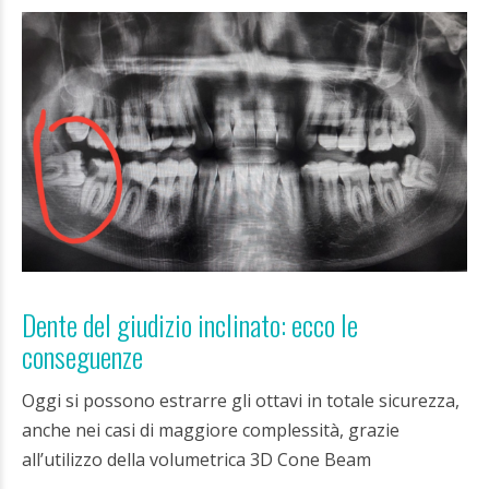
Dente del giudizio inclinato: ecco le
conseguenze
Oggi si possono estrarre gli ottavi in totale sicurezza,
anche nei casi di maggiore complessità, grazie
all’utilizzo della volumetrica 3D Cone Beam