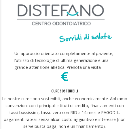
Un approccio orientato completamente al paziente,
l’utilizzo di tecnologie di ultima generazione e una
grande attenzione all’etica. Prenota una visita.
CURE SOSTENIBILI
Le nostre cure sono sostenibili, anche economicamente. Abbiamo
convenzioni con i principali istituti di credito, finanziamenti con
tassi bassissimi, tasso zero con RID a 14 mesi e PAGODIL:
pagamenti rateali senza alcun costo aggiuntivo e interesse (non
serve busta paga, non è un finanziamento).