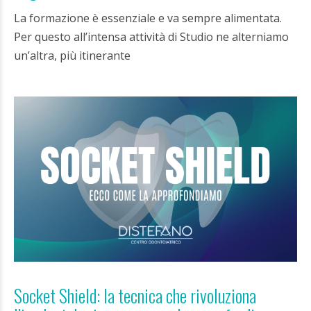
La formazione è essenziale e va sempre alimentata.
Per questo all’intensa attività di Studio ne alterniamo
un’altra, più itinerante
Socket Shield: la tecnica che rivoluziona