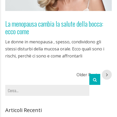
La menopausa cambia la salute della bocca:
ecco come
Le donne in menopausa , spesso, condividono gli
stessi disturbi della mucosa orale. Ecco quali sono i
rischi, perchè ci sono e come affrontarli
Older Posts
Articoli Recenti