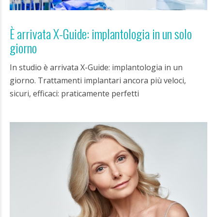
È arrivata X-Guide: implantologia in un solo
giorno
In studio è arrivata X-Guide: implantologia in un
giorno. Trattamenti implantari ancora più veloci,
sicuri, efficaci: praticamente perfetti