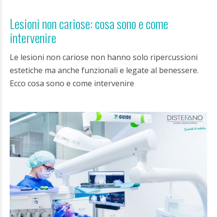
Lesioni non cariose: cosa sono e come
intervenire
Le lesioni non cariose non hanno solo ripercussioni
estetiche ma anche funzionali e legate al benessere.
Ecco cosa sono e come intervenire