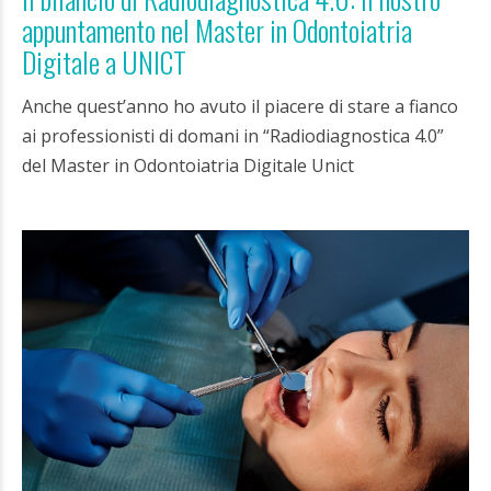
appuntamento nel Master in Odontoiatria
Digitale a UNICT
Anche quest’anno ho avuto il piacere di stare a fianco
ai professionisti di domani in “Radiodiagnostica 4.0”
del Master in Odontoiatria Digitale Unict