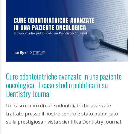
Cure odontoiatriche avanzate in una paziente
oncologica: il caso studio pubblicato su
Dentistry Journal
Un caso clinico di cure odontoiatriche avanzate
trattato presso il nostro centro è stato pubblicato
sulla prestigiosa rivista scientifica Dentistry Journal.