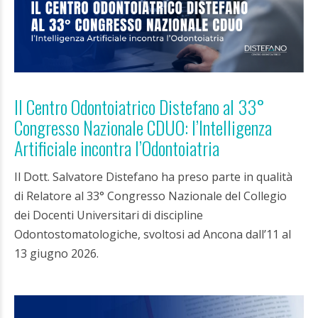
Il Centro Odontoiatrico Distefano al 33°
Congresso Nazionale CDUO: l’Intelligenza
Artificiale incontra l’Odontoiatria
Il Dott. Salvatore Distefano ha preso parte in qualità
di Relatore al 33° Congresso Nazionale del Collegio
dei Docenti Universitari di discipline
Odontostomatologiche, svoltosi ad Ancona dall’11 al
13 giugno 2026.